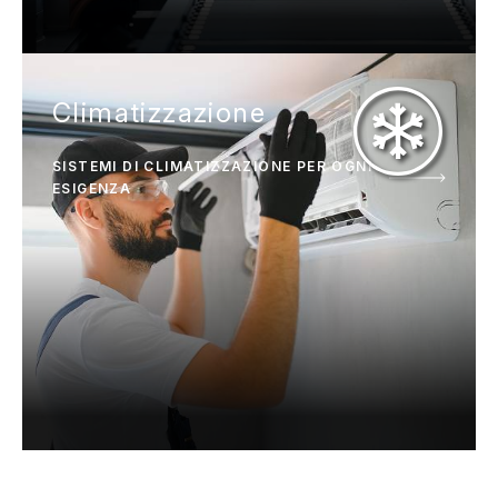
Climatizzazione
SISTEMI DI CLIMATIZZAZIONE PER OGNI
ESIGENZA