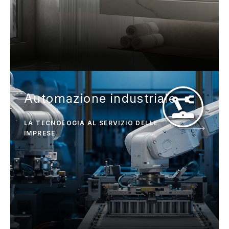
Automazione industriale
LA TECNOLOGIA AL SERVIZIO DELLE
IMPRESE