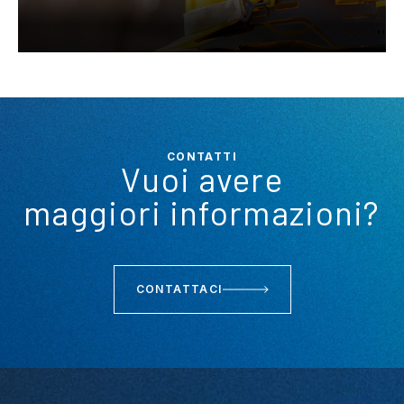
CONTATTI
Vuoi avere
maggiori informazioni?
CONTATTACI