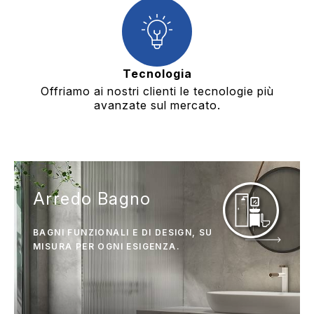
Tecnologia
Offriamo ai nostri clienti le tecnologie più
avanzate sul mercato.
Arredo Bagno
BAGNI FUNZIONALI E DI DESIGN, SU
MISURA PER OGNI ESIGENZA.