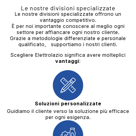
Le nostre divisioni specializzate
Le nostre divisioni specializzate offrono un
vantaggio competitivo.
È per noi importante conoscere al meglio ogni
settore per affiancare ogni nostro cliente.
Grazie a metodologie differenziate e personale
qualificato, supportiamo i nostri clienti.
Scegliere Elettrolazio significa avere molteplici
vantaggi
:
Soluzioni personalizzate
Guidiamo il cliente verso la soluzione più efficace
per ogni esigenza.