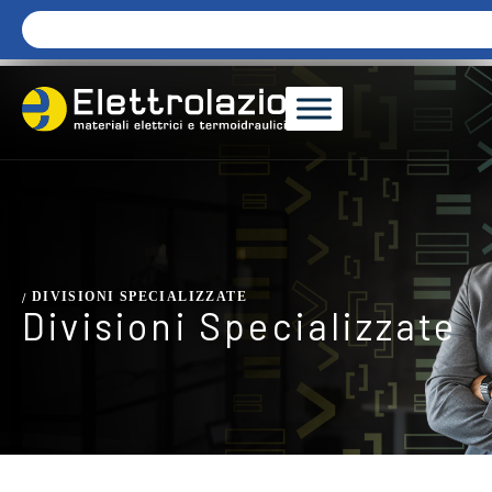
DIVISIONI SPECIALIZZATE
/
Divisioni Specializzate