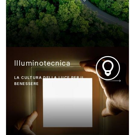
Illuminotecnica
LA CULTURA DELLA LUCE PER IL
BENESSERE