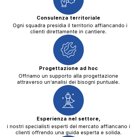
Consulenza territoriale
Ogni squadra presidia il territorio affiancando i
clienti direttamente in cantiere.
Progettazione ad hoc
Offriamo un supporto alla progettazione
attraverso un’analisi dei bisogni puntuale.
Esperienza nel settore,
i nostri specialisti esperti del mercato affiancano i
clienti offrendo una guida esperta e solida.