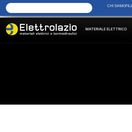
CHI SIAMO
FILI
MATERIALE ELETTRICO