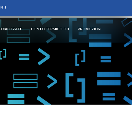
NTI
PECIALIZZATE
CONTO TERMICO 3.0
PROMOZIONI