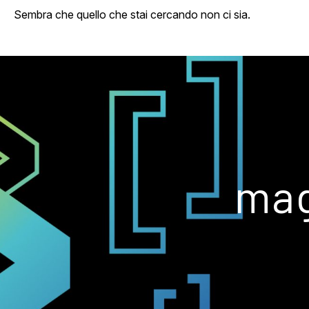
Sembra che quello che stai cercando non ci sia.
mag