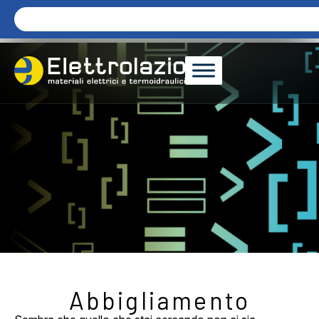
Abbigliamento