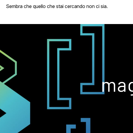
Sembra che quello che stai cercando non ci sia.
mag