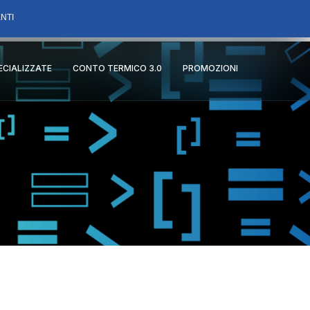
NTI
PECIALIZZATE
CONTO TERMICO 3.0
PROMOZIONI
i