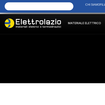
CHI SIAMO
FILI
MATERIALE ELETTRICO