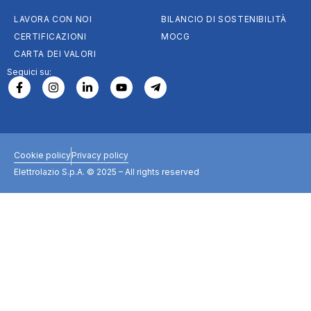
LAVORA CON NOI
BILANCIO DI SOSTENIBILITÀ
CERTIFICAZIONI
MOCG
CARTA DEI VALORI
Seguici su:
Cookie policy
Privacy policy
Elettrolazio S.p.A. © 2025 – All rights reserved