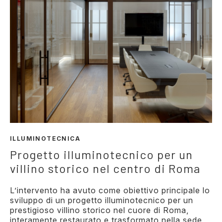
ILLUMINOTECNICA
Progetto illuminotecnico per un
villino storico nel centro di Roma
L’intervento ha avuto come obiettivo principale lo
sviluppo di un progetto illuminotecnico per un
prestigioso villino storico nel cuore di Roma,
interamente restaurato e trasformato nella sede