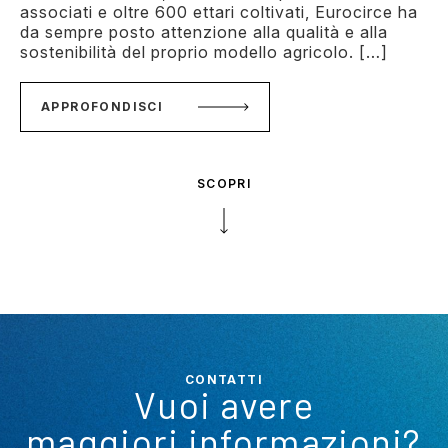
associati e oltre 600 ettari coltivati, Eurocirce ha
da sempre posto attenzione alla qualità e alla
sostenibilità del proprio modello agricolo. […]
APPROFONDISCI
SCOPRI
CONTATTI
Vuoi avere
maggiori informazioni?