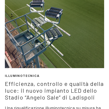
ILLUMINOTECNICA
Efficienza, controllo e qualità della
luce: il nuovo impianto LED dello
Stadio “Angelo Sale” di Ladispoli
Una riqualificazione illuminotecnica su misura ha