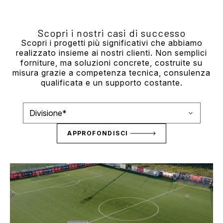
Scopri i nostri casi di successo
Scopri i progetti più significativi che abbiamo
realizzato insieme ai nostri clienti. Non semplici
forniture, ma soluzioni concrete, costruite su
misura grazie a competenza tecnica, consulenza
qualificata e un supporto costante.
APPROFONDISCI