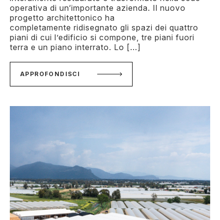
operativa di un‘importante azienda. Il nuovo
progetto architettonico ha
completamente ridisegnato gli spazi dei quattro
piani di cui l’edificio si compone, tre piani fuori
terra e un piano interrato. Lo […]
APPROFONDISCI