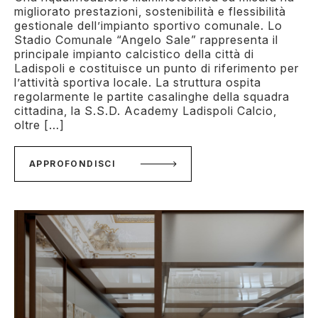
migliorato prestazioni, sostenibilità e flessibilità
gestionale dell’impianto sportivo comunale. Lo
Stadio Comunale “Angelo Sale” rappresenta il
principale impianto calcistico della città di
Ladispoli e costituisce un punto di riferimento per
l’attività sportiva locale. La struttura ospita
regolarmente le partite casalinghe della squadra
cittadina, la S.S.D. Academy Ladispoli Calcio,
oltre […]
APPROFONDISCI