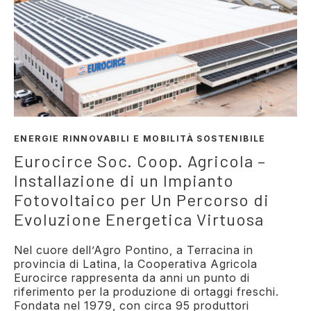
ENERGIE RINNOVABILI E MOBILITÀ SOSTENIBILE
Eurocirce Soc. Coop. Agricola –
Installazione di un Impianto
Fotovoltaico per Un Percorso di
Evoluzione Energetica Virtuosa
Nel cuore dell’Agro Pontino, a Terracina in
provincia di Latina, la Cooperativa Agricola
Eurocirce rappresenta da anni un punto di
riferimento per la produzione di ortaggi freschi.
Fondata nel 1979, con circa 95 produttori