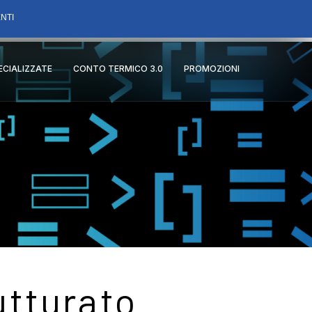
NTI
PECIALIZZATE
CONTO TERMICO 3.0
PROMOZIONI
utturato