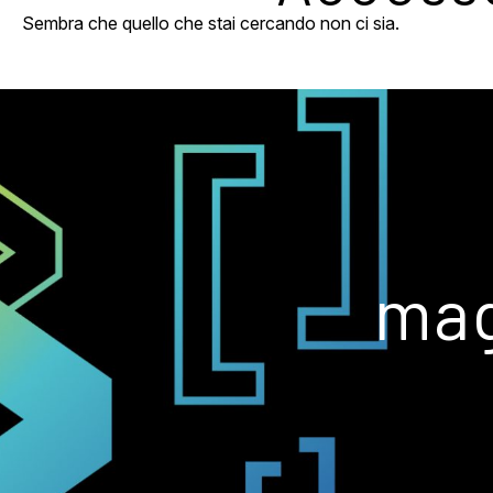
Sembra che quello che stai cercando non ci sia.
mag