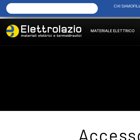
CHI SIAMO
FILI
MATERIALE ELETTRICO
Accesso