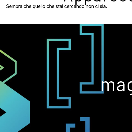
Sembra che quello che stai cercando non ci sia.
mag