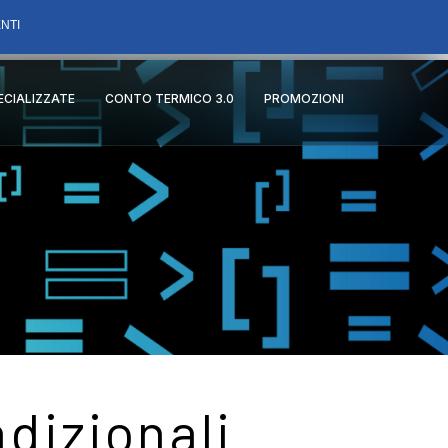
NTI
PECIALIZZATE
CONTO TERMICO 3.0
PROMOZIONI
dizionali