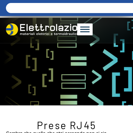
Prese RJ45