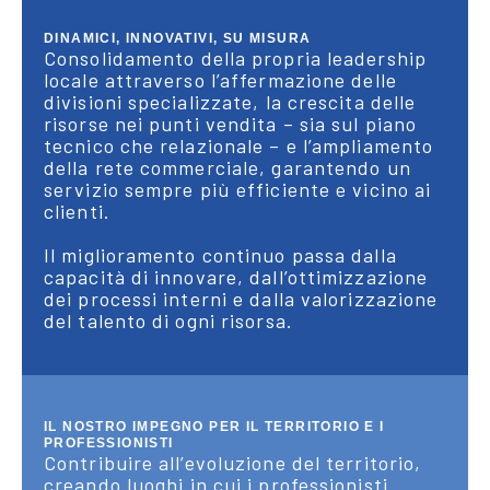
DINAMICI, INNOVATIVI, SU MISURA
Consolidamento della propria leadership
locale attraverso l’affermazione delle
divisioni specializzate, la crescita delle
risorse nei punti vendita – sia sul piano
tecnico che relazionale – e l’ampliamento
della rete commerciale, garantendo un
servizio sempre più efficiente e vicino ai
clienti.
Il miglioramento continuo passa dalla
capacità di innovare, dall’ottimizzazione
dei processi interni e dalla valorizzazione
del talento di ogni risorsa.
IL NOSTRO IMPEGNO PER IL TERRITORIO E I
PROFESSIONISTI
Contribuire all’evoluzione del territorio,
creando luoghi in cui i professionisti