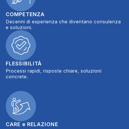
COMPETENZA
Decenni di esperienza che diventano consulenza
e soluzioni.
FLESSIBILITÀ
Processi rapidi, risposte chiare, soluzioni
concrete.
CARE e RELAZIONE