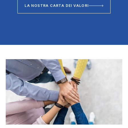
LA NOSTRA CARTA DEI VALORI