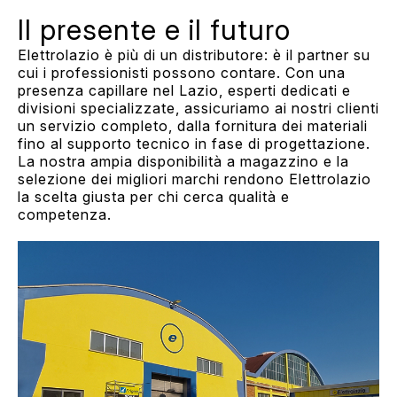
Il presente e il futuro
Elettrolazio è più di un distributore: è il partner su
cui i professionisti possono contare. Con una
presenza capillare nel Lazio, esperti dedicati e
divisioni specializzate, assicuriamo ai nostri clienti
un servizio completo, dalla fornitura dei materiali
fino al supporto tecnico in fase di progettazione.
La nostra ampia disponibilità a magazzino e la
selezione dei migliori marchi rendono Elettrolazio
la scelta giusta per chi cerca qualità e
competenza.