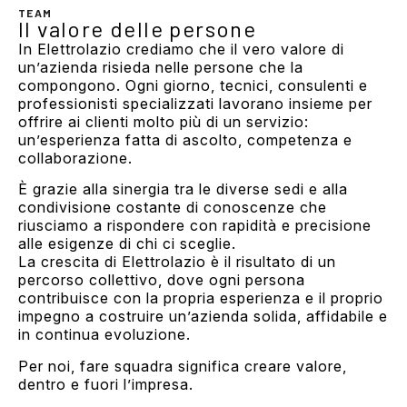
TEAM
Il valore delle persone
In Elettrolazio crediamo che il vero valore di
un’azienda risieda nelle persone che la
compongono. Ogni giorno, tecnici, consulenti e
professionisti specializzati lavorano insieme per
offrire ai clienti molto più di un servizio:
un’esperienza fatta di ascolto, competenza e
collaborazione.
È grazie alla sinergia tra le diverse sedi e alla
condivisione costante di conoscenze che
riusciamo a rispondere con rapidità e precisione
alle esigenze di chi ci sceglie.
La crescita di Elettrolazio è il risultato di un
percorso collettivo, dove ogni persona
contribuisce con la propria esperienza e il proprio
impegno a costruire un’azienda solida, affidabile e
in continua evoluzione.
Per noi, fare squadra significa creare valore,
dentro e fuori l’impresa.