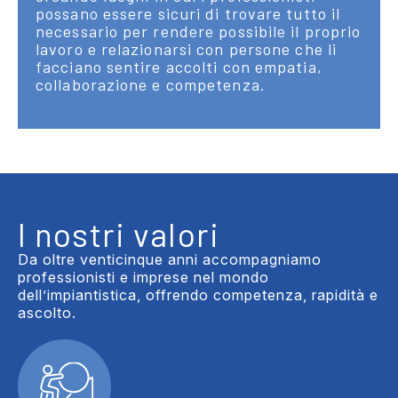
possano essere sicuri di trovare tutto il
necessario per rendere possibile il proprio
lavoro e relazionarsi con persone che li
facciano sentire accolti con empatia,
collaborazione e competenza.
I nostri valori
Da oltre venticinque anni accompagniamo
professionisti e imprese nel mondo
dell’impiantistica, offrendo competenza, rapidità e
ascolto.