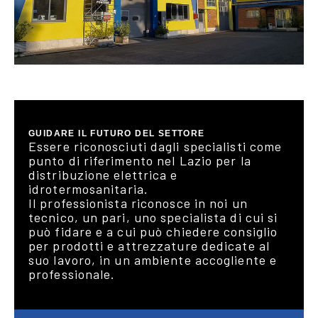
GUIDARE IL FUTURO DEL SETTORE
Essere riconosciuti dagli specialisti come
punto di riferimento nel Lazio per la
distribuzione elettrica e
idrotermosanitaria.
Il professionista riconosce in noi un
tecnico, un pari, uno specialista di cui si
può fidare e a cui può chiedere consiglio
per prodotti e attrezzature dedicate al
suo lavoro, in un ambiente accogliente e
professionale.