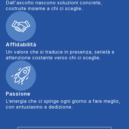
Dall'ascolto nascono soluzioni concrete,
costruite insieme a chi ci sceglie.
Affidabilità
Un valore che si traduce in presenza, serietà e
attenzione costante verso chi ci sceglie.
Passione
L’energia che ci spinge ogni giorno a fare meglio,
con entusiasmo e dedizione.