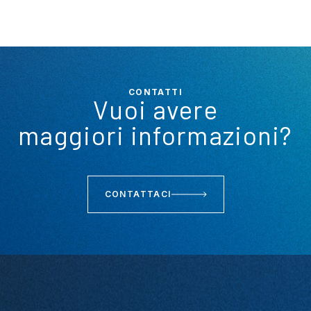
CONTATTI
Vuoi avere
maggiori informazioni?
CONTATTACI