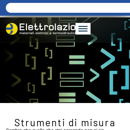
Strumenti di misura