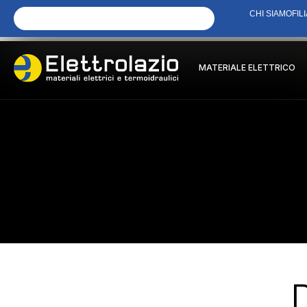
CHI SIAMO
FILI
MATERIALE ELETTRICO