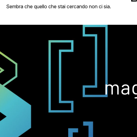
Sembra che quello che stai cercando non ci sia.
mag