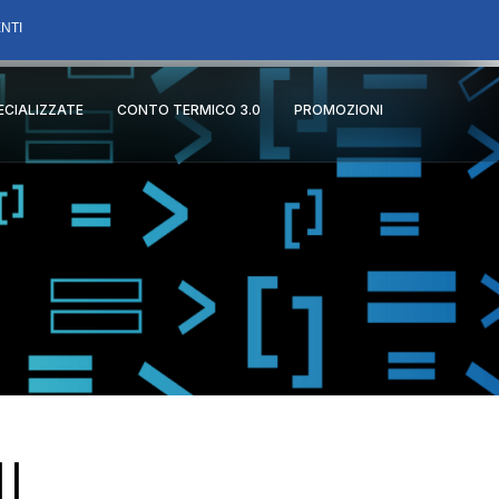
NTI
PECIALIZZATE
CONTO TERMICO 3.0
PROMOZIONI
l