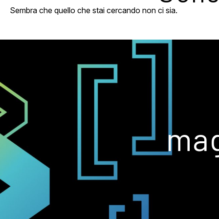
Sembra che quello che stai cercando non ci sia.
mag