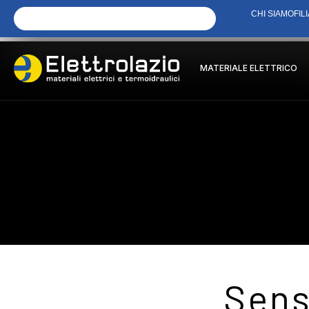
CHI SIAMO
FILI
MATERIALE ELETTRICO
Sens