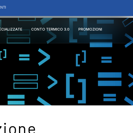
NTI
PECIALIZZATE
CONTO TERMICO 3.0
PROMOZIONI
zione