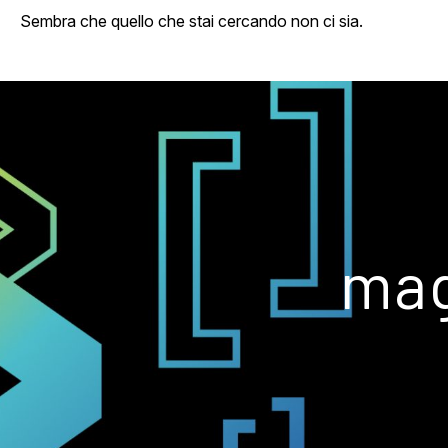
Sembra che quello che stai cercando non ci sia.
mag