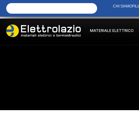
CHI SIAMO
FILI
MATERIALE ELETTRICO