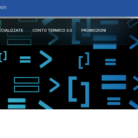
NTI
PECIALIZZATE
CONTO TERMICO 3.0
PROMOZIONI