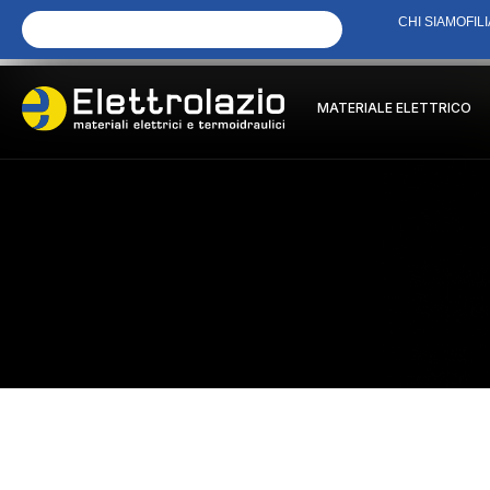
CHI SIAMO
FILI
MATERIALE ELETTRICO