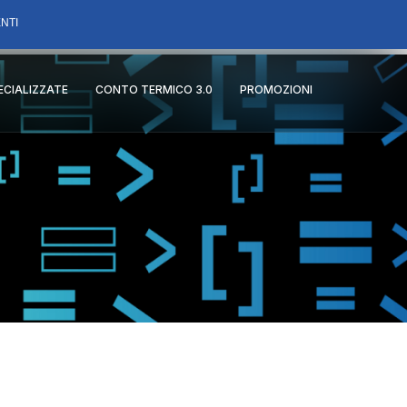
NTI
PECIALIZZATE
CONTO TERMICO 3.0
PROMOZIONI