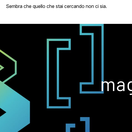
Sembra che quello che stai cercando non ci sia.
mag