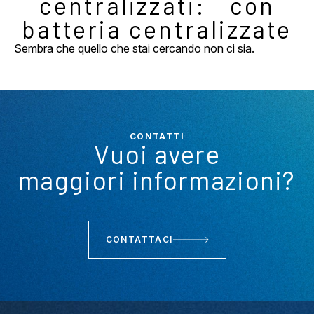
centralizzati: con
batteria centralizzate
Sembra che quello che stai cercando non ci sia.
CONTATTI
Vuoi avere
maggiori informazioni?
CONTATTACI