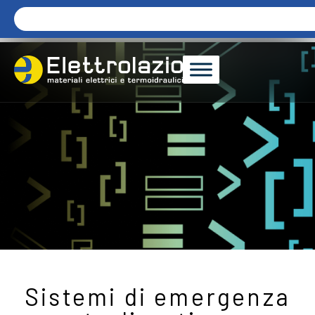
Sistemi di emergenza