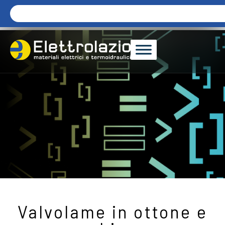
Valvolame in ottone e