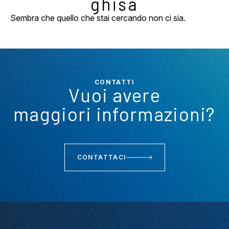
ghisa
Sembra che quello che stai cercando non ci sia.
CONTATTI
Vuoi avere
maggiori informazioni?
CONTATTACI