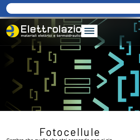
Fotocellule