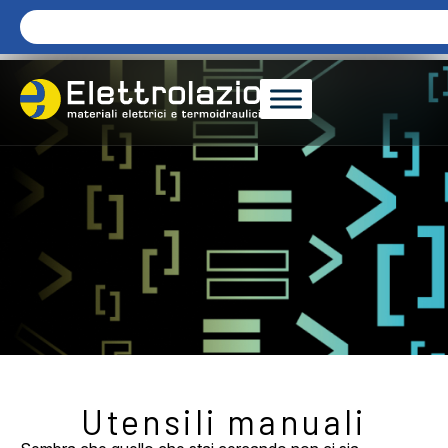
Utensili manuali