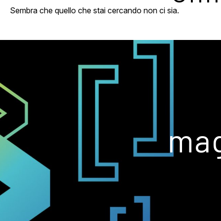
Sembra che quello che stai cercando non ci sia.
mag