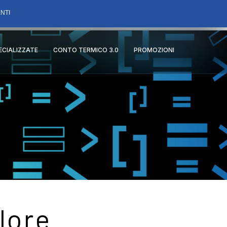
NTI
PECIALIZZATE
CONTO TERMICO 3.0
PROMOZIONI
lore