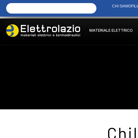
CHI SIAMO
FILI
MATERIALE ELETTRICO
Chi