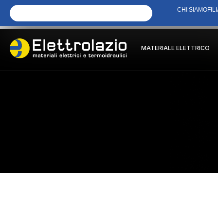
CHI SIAMO
FILI
MATERIALE ELETTRICO