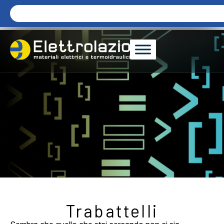
Trabattelli