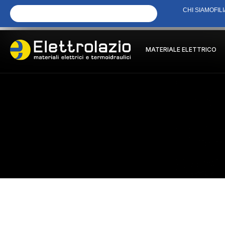
CHI SIAMO
FILI
MATERIALE ELETTRICO