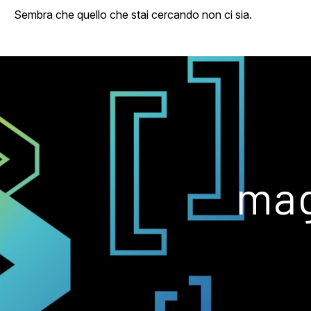
Sembra che quello che stai cercando non ci sia.
mag