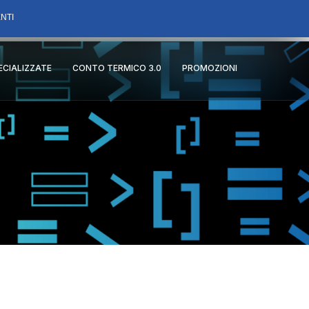
NTI
PECIALIZZATE
CONTO TERMICO 3.0
PROMOZIONI