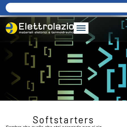
Softstarters