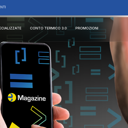
NTI
PECIALIZZATE
CONTO TERMICO 3.0
PROMOZIONI