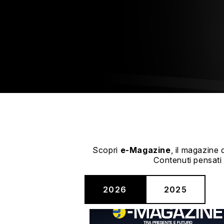
Scopri
e-Magazine
, il magazine
Contenuti pensati 
2026
2025