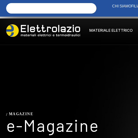
CHI SIAMO
FILI
MATERIALE ELETTRICO
MAGAZINE
/
e-Magazine