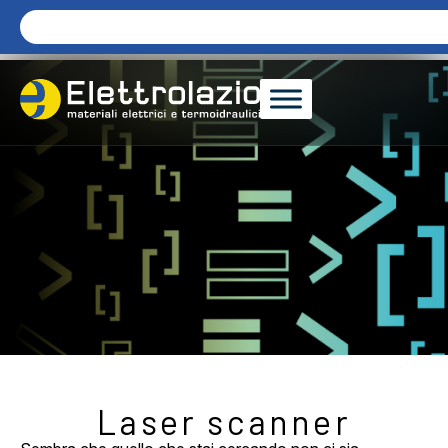
Laser scanner