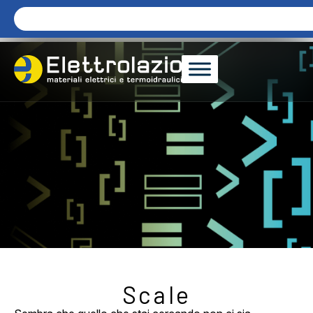
Scale