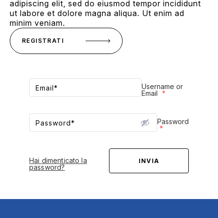
adipiscing elit, sed do eiusmod tempor incididunt
ut labore et dolore magna aliqua. Ut enim ad
minim veniam.
REGISTRATI
Username or
Email
*
Password
*
Hai dimenticato la
INVIA
password?