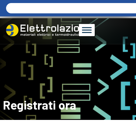
Registrati ora