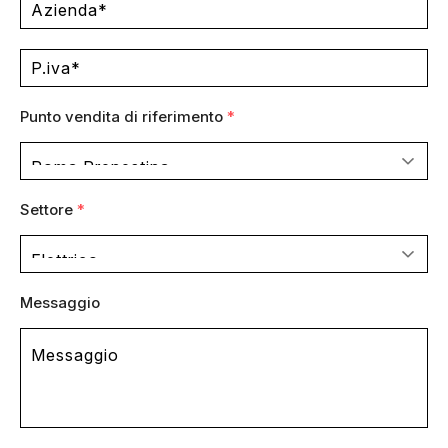
Punto vendita di riferimento
*
Settore
*
Messaggio