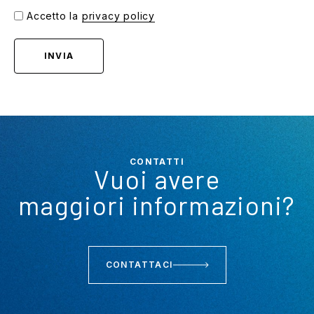
Accetto la
privacy policy
INVIA
CONTATTI
Vuoi avere
maggiori informazioni?
CONTATTACI