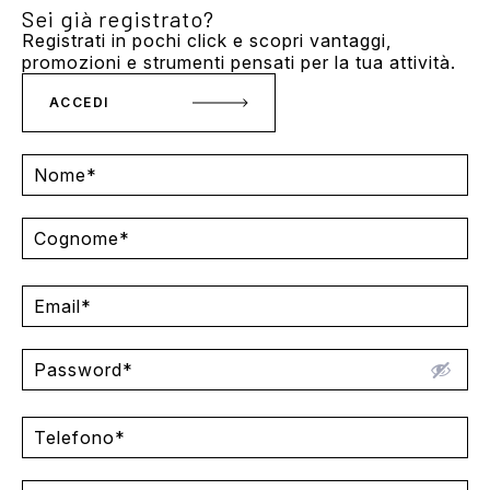
Sei già registrato?
Registrati in pochi click e scopri vantaggi,
promozioni e strumenti pensati per la tua attività.
ACCEDI