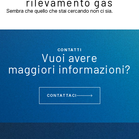
rilevamento gas
Sembra che quello che stai cercando non ci sia.
CONTATTI
Vuoi avere
maggiori informazioni?
CONTATTACI