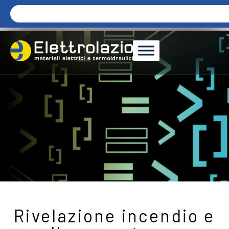
Rivelazione incendio e