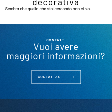
decorativa
Sembra che quello che stai cercando non ci sia.
CONTATTI
Vuoi avere
maggiori informazioni?
CONTATTACI