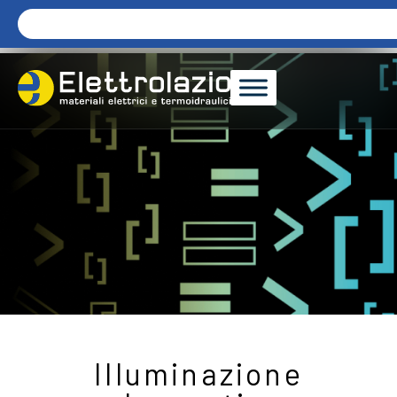
Illuminazione