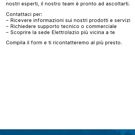
nostri esperti, il nostro team è pronto ad ascoltarti.
Contattaci per:
– Ricevere informazioni sui nostri prodotti e servizi
– Richiedere supporto tecnico o commerciale
– Scoprire la sede Elettrolazio più vicina a te
Compila il form e ti ricontatteremo al più presto.