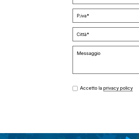
Accetto la
privacy policy