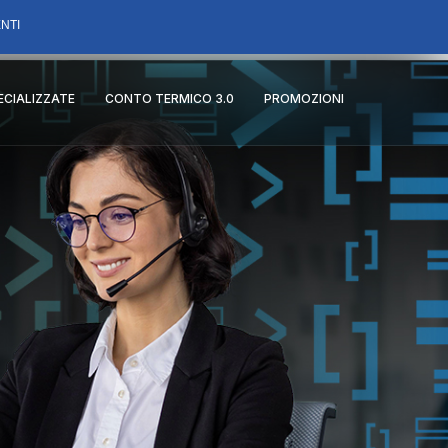
NTI
PECIALIZZATE
CONTO TERMICO 3.0
PROMOZIONI