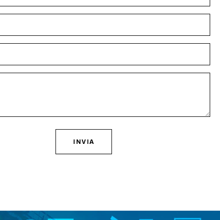
INVIA