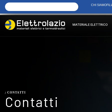
CHI SIAMO
FILI
MATERIALE ELETTRICO
CONTATTI
/
Contatti