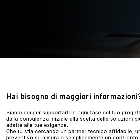
Hai bisogno di maggiori informazioni
Siamo qui per supportarti in ogni fase del tuo proget
dalla consulenza iniziale alla scelta delle soluzioni pi
adatte alle tue esigenze.
Che tu stia cercando un partner tecnico affidabile, u
preventivo su misura o semplicemente un confronto 