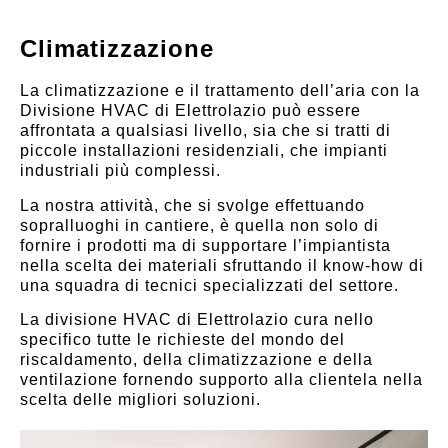
Climatizzazione
La climatizzazione e il trattamento dell’aria con la
Divisione HVAC di Elettrolazio può essere
affrontata a qualsiasi livello, sia che si tratti di
piccole installazioni residenziali, che impianti
industriali più complessi.
La nostra attività, che si svolge effettuando
sopralluoghi in cantiere, è quella non solo di
fornire i prodotti ma di supportare l’impiantista
nella scelta dei materiali sfruttando il know-how di
una squadra di tecnici specializzati del settore.
La divisione HVAC di Elettrolazio cura nello
specifico tutte le richieste del mondo del
riscaldamento, della climatizzazione e della
ventilazione fornendo supporto alla clientela nella
scelta delle migliori soluzioni.