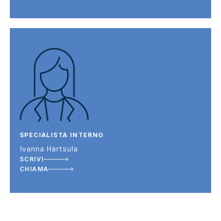
SPECIALISTA INTERNO
Ivanna Hartsula
SCRIVI
CHIAMA