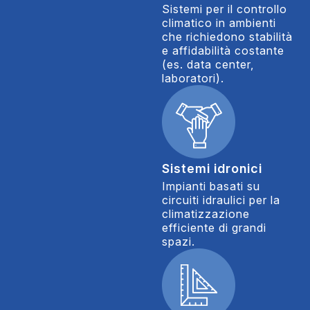
Sistemi per il controllo
climatico in ambienti
che richiedono stabilità
e affidabilità costante
(es. data center,
laboratori).
Sistemi idronici
Impianti basati su
circuiti idraulici per la
climatizzazione
efficiente di grandi
spazi.