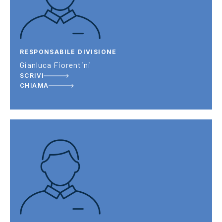
RESPONSABILE DIVISIONE
Gianluca Fiorentini
SCRIVI
CHIAMA