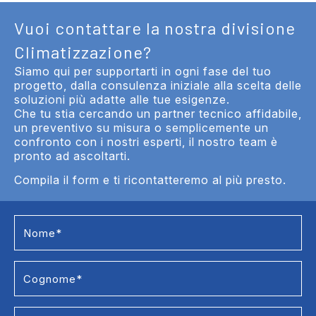
Vuoi contattare la nostra divisione
Climatizzazione?
Siamo qui per supportarti in ogni fase del tuo
progetto, dalla consulenza iniziale alla scelta delle
soluzioni più adatte alle tue esigenze.
Che tu stia cercando un partner tecnico affidabile,
un preventivo su misura o semplicemente un
confronto con i nostri esperti, il nostro team è
pronto ad ascoltarti.
Compila il form e ti ricontatteremo al più presto.
Contact Us
Climatizzazione