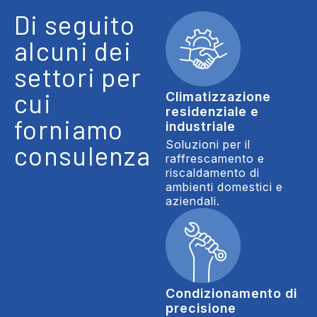
Di seguito
alcuni dei
settori per
cui
Climatizzazione
residenziale e
forniamo
industriale
Soluzioni per il
consulenza
raffrescamento e
riscaldamento di
ambienti domestici e
aziendali.
Condizionamento di
precisione