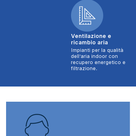
Ventilazione e
ricambio aria
Impianti per la qualità
dell’aria indoor con
recupero energetico e
filtrazione.