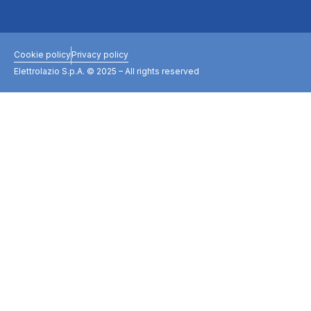
Cookie policy
Privacy policy
Elettrolazio S.p.A. © 2025 – All rights reserved