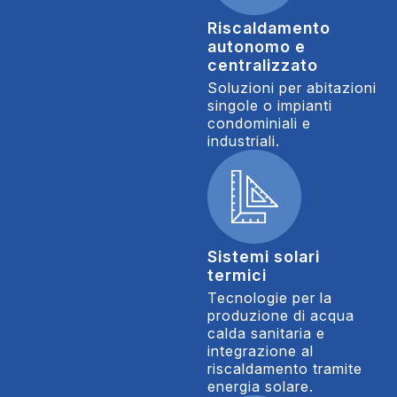
Riscaldamento
autonomo e
centralizzato
Soluzioni per abitazioni
singole o impianti
condominiali e
industriali.
Sistemi solari
termici
Tecnologie per la
produzione di acqua
calda sanitaria e
integrazione al
riscaldamento tramite
energia solare.