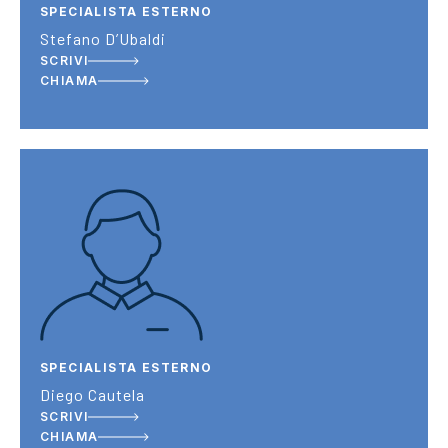
SPECIALISTA ESTERNO
Stefano D’Ubaldi
SCRIVI
CHIAMA
SPECIALISTA ESTERNO
Diego Cautela
SCRIVI
CHIAMA