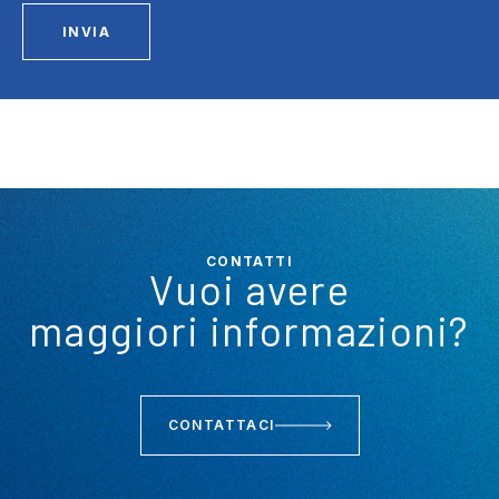
INVIA
CONTATTI
Vuoi avere
maggiori informazioni?
CONTATTACI