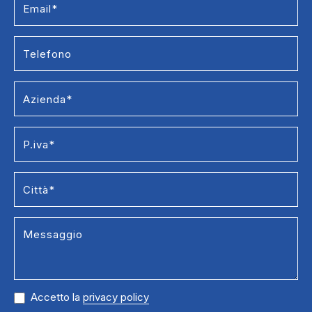
Accetto la
privacy policy