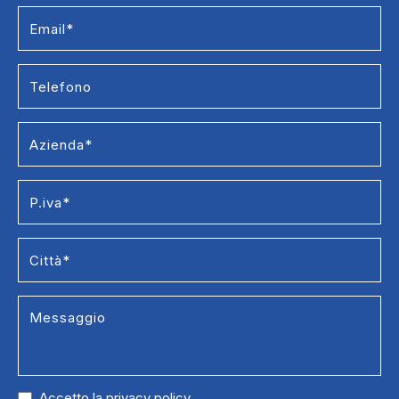
Accetto la
privacy policy