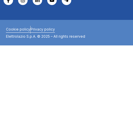
Cookie policy
Privacy policy
Elettrolazio S.p.A. © 2025 – All rights reserved