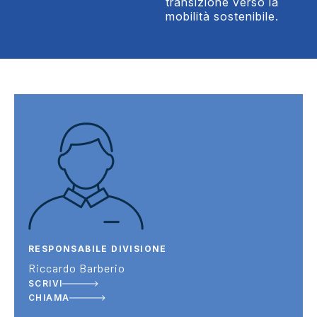
transizione verso la
mobilità sostenibile.
RESPONSABILE DIVISIONE
Riccardo Barberio
SCRIVI
CHIAMA