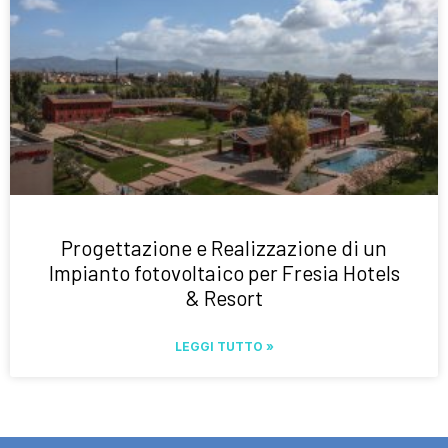
Progettazione e Realizzazione di un
Impianto fotovoltaico per Fresia Hotels
& Resort
LEGGI TUTTO »