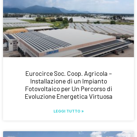
Eurocirce Soc. Coop. Agricola –
Installazione di un Impianto
Fotovoltaico per Un Percorso di
Evoluzione Energetica Virtuosa
LEGGI TUTTO »