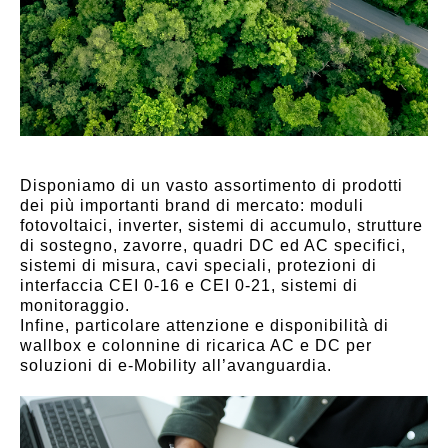
Disponiamo di un vasto assortimento di prodotti
dei più importanti brand di mercato: moduli
fotovoltaici, inverter, sistemi di accumulo, strutture
di sostegno, zavorre, quadri DC ed AC specifici,
sistemi di misura, cavi speciali, protezioni di
interfaccia CEI 0-16 e CEI 0-21, sistemi di
monitoraggio.
Infine, particolare attenzione e disponibilità di
wallbox e colonnine di ricarica AC e DC per
soluzioni di e-Mobility all’avanguardia.