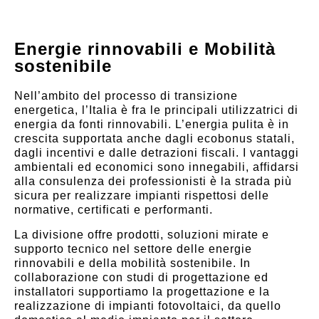
Energie rinnovabili e Mobilità
sostenibile
Nell’ambito del processo di transizione
energetica, l’Italia è fra le principali utilizzatrici di
energia da fonti rinnovabili. L’energia pulita è in
crescita supportata anche dagli ecobonus statali,
dagli incentivi e dalle detrazioni fiscali. I vantaggi
ambientali ed economici sono innegabili, affidarsi
alla consulenza dei professionisti è la strada più
sicura per realizzare impianti rispettosi delle
normative, certificati e performanti.
La divisione offre prodotti, soluzioni mirate e
supporto tecnico nel settore delle energie
rinnovabili e della mobilità sostenibile. In
collaborazione con studi di progettazione ed
installatori supportiamo la progettazione e la
realizzazione di impianti fotovoltaici, da quello