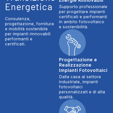
Energie Rinnovabili
Energetica
Supporto professionale
per progettare impianti
certificati e performanti
Consulenza,
in ambito fotovoltaico
progettazione, fornitura
e sostenibilità.
e mobilità sostenibile
per impianti rinnovabili
performanti e
certificati.
Progettazione e
Realizzazione
Impianti Fotovoltaici
Dalla casa al settore
industriale, impianti
fotovoltaici
personalizzati e di alta
qualità.