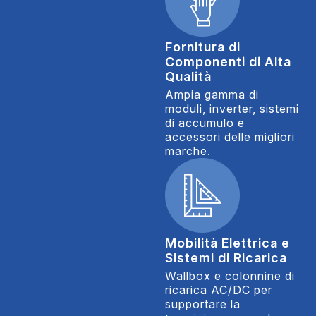
Fornitura di
Componenti di Alta
Qualità
Ampia gamma di
moduli, inverter, sistemi
di accumulo e
accessori delle migliori
marche.
Mobilità Elettrica e
Sistemi di Ricarica
Wallbox e colonnine di
ricarica AC/DC per
supportare la