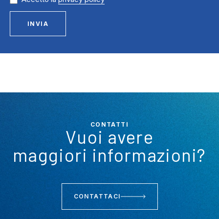
INVIA
CONTATTI
Vuoi avere
maggiori informazioni?
CONTATTACI