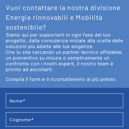
Vuoi contattare la nostra divisione
Energie rinnovabili e Mobilità
sostenibile?
Siamo qui per supportarti in ogni fase del tuo
progetto, dalla consulenza iniziale alla scelta delle
soluzioni più adatte alle tue esigenze.
Che tu stia cercando un partner tecnico affidabile,
un preventivo su misura o semplicemente un
confronto con i nostri esperti, il nostro team è
pronto ad ascoltarti.
Compila il form e ti ricontatteremo al più presto.
Contact
Us
Energie
rinnovabili