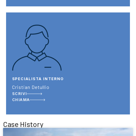
SPECIALISTA INTERNO
Cristian Detullio
SCRIVI
CHIAMA
Case History