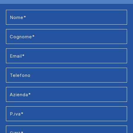
Contact Us
Strumentazione
tecnica