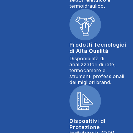
settori elettrico e
termoidraulico.
Prodotti Tecnologici
di Alta Qualità
Disponibilità di
analizzatori di rete,
termocamere e
strumenti professionali
dei migliori brand.
Dispositivi di
Protezione