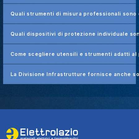
Quali strumenti di misura professionali sono 
Quali dispositivi di protezione individuale so
Come scegliere utensili e strumenti adatti al
La Divisione Infrastrutture fornisce anche sol