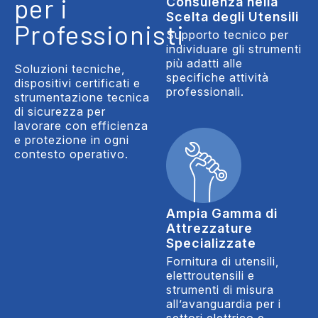
per i
Consulenza nella
Scelta degli Utensili
Professionisti
Supporto tecnico per
individuare gli strumenti
più adatti alle
Soluzioni tecniche,
specifiche attività
dispositivi certificati e
professionali.
strumentazione tecnica
di sicurezza per
lavorare con efficienza
e protezione in ogni
contesto operativo.
Ampia Gamma di
Attrezzature
Specializzate
Fornitura di utensili,
elettroutensili e
strumenti di misura
all’avanguardia per i