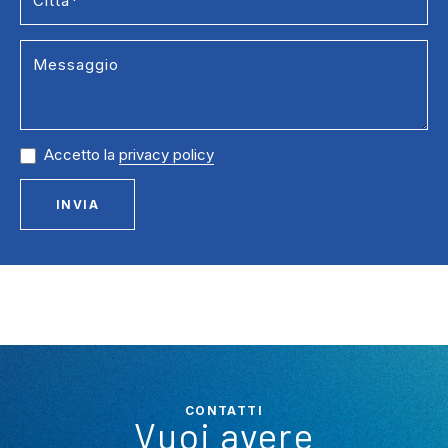
Accetto la
privacy policy
INVIA
CONTATTI
Vuoi avere