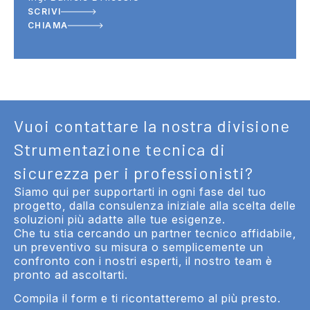
SCRIVI
CHIAMA
Vuoi contattare la nostra divisione
Strumentazione tecnica di
sicurezza per i professionisti?
Siamo qui per supportarti in ogni fase del tuo
progetto, dalla consulenza iniziale alla scelta delle
soluzioni più adatte alle tue esigenze.
Che tu stia cercando un partner tecnico affidabile,
un preventivo su misura o semplicemente un
confronto con i nostri esperti, il nostro team è
pronto ad ascoltarti.
Compila il form e ti ricontatteremo al più presto.