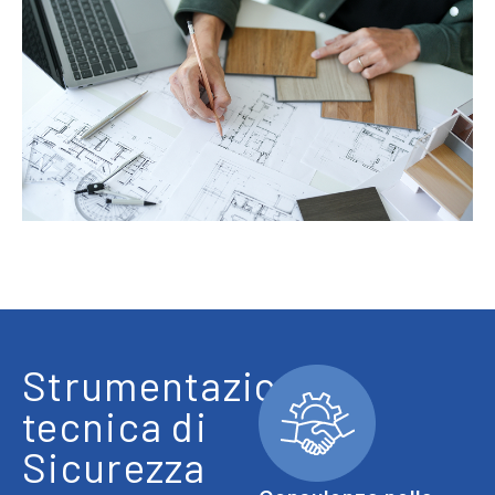
Strumentazione
tecnica di
Sicurezza