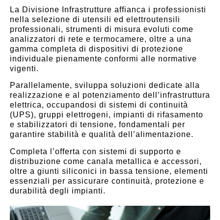
La Divisione Infrastrutture affianca i professionisti
nella selezione di utensili ed elettroutensili
professionali, strumenti di misura evoluti come
analizzatori di rete e termocamere, oltre a una
gamma completa di dispositivi di protezione
individuale pienamente conformi alle normative
vigenti.
Parallelamente, sviluppa soluzioni dedicate alla
realizzazione e al potenziamento dell’infrastruttura
elettrica, occupandosi di sistemi di continuità
(UPS), gruppi elettrogeni, impianti di rifasamento
e stabilizzatori di tensione, fondamentali per
garantire stabilità e qualità dell’alimentazione.
Completa l’offerta con sistemi di supporto e
distribuzione come canala metallica e accessori,
oltre a giunti siliconici in bassa tensione, elementi
essenziali per assicurare continuità, protezione e
durabilità degli impianti.