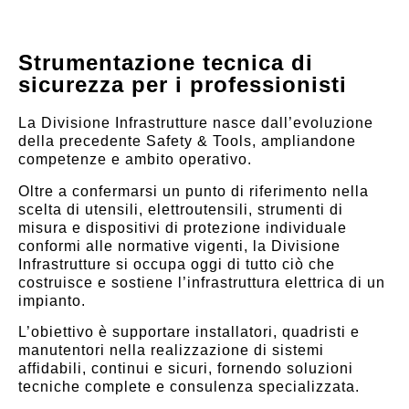
Strumentazione tecnica di
sicurezza per i professionisti
La Divisione Infrastrutture nasce dall’evoluzione
della precedente Safety & Tools, ampliandone
competenze e ambito operativo.
Oltre a confermarsi un punto di riferimento nella
scelta di utensili, elettroutensili, strumenti di
misura e dispositivi di protezione individuale
conformi alle normative vigenti, la Divisione
Infrastrutture si occupa oggi di tutto ciò che
costruisce e sostiene l’infrastruttura elettrica di un
impianto.
L’obiettivo è supportare installatori, quadristi e
manutentori nella realizzazione di sistemi
affidabili, continui e sicuri, fornendo soluzioni
tecniche complete e consulenza specializzata.