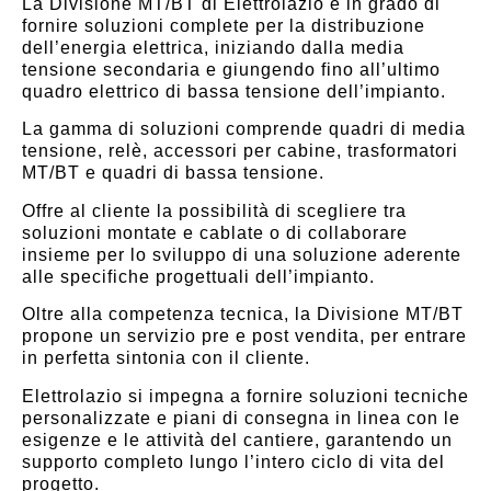
La Divisione MT/BT di Elettrolazio è in grado di
fornire soluzioni complete per la distribuzione
dell’energia elettrica, iniziando dalla media
tensione secondaria e giungendo fino all’ultimo
quadro elettrico di bassa tensione dell’impianto.
La gamma di soluzioni comprende quadri di media
tensione, relè, accessori per cabine, trasformatori
MT/BT e quadri di bassa tensione.
Offre al cliente la possibilità di scegliere tra
soluzioni montate e cablate o di collaborare
insieme per lo sviluppo di una soluzione aderente
alle specifiche progettuali dell’impianto.
Oltre alla competenza tecnica, la Divisione MT/BT
propone un servizio pre e post vendita, per entrare
in perfetta sintonia con il cliente.
Elettrolazio si impegna a fornire soluzioni tecniche
personalizzate e piani di consegna in linea con le
esigenze e le attività del cantiere, garantendo un
supporto completo lungo l’intero ciclo di vita del
progetto.