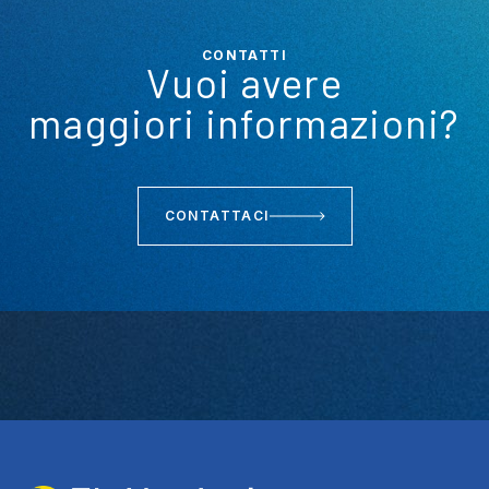
CONTATTI
Vuoi avere
maggiori informazioni?
CONTATTACI