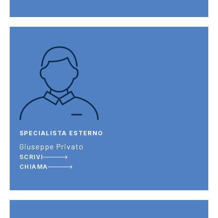
SPECIALISTA ESTERNO
Giuseppe Privato
SCRIVI
CHIAMA