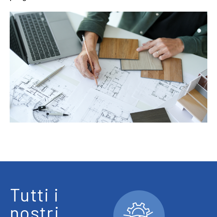
Tutti i
nostri