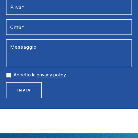
Accetto la
privacy policy
INVIA