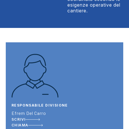
esigenze operative del
cantiere.
RESPONSABILE DIVISIONE
Efrem Del Carro
SCRIVI
CHIAMA