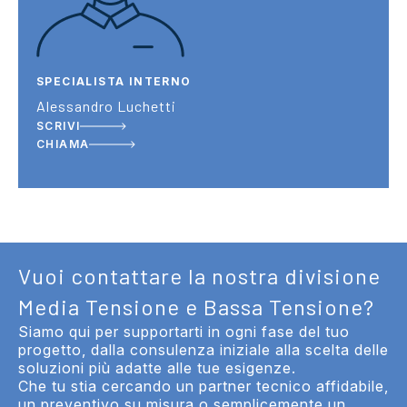
SPECIALISTA INTERNO
Alessandro Luchetti
SCRIVI
CHIAMA
Vuoi contattare la nostra divisione
Media Tensione e Bassa Tensione?
Siamo qui per supportarti in ogni fase del tuo
progetto, dalla consulenza iniziale alla scelta delle
soluzioni più adatte alle tue esigenze.
Che tu stia cercando un partner tecnico affidabile,
un preventivo su misura o semplicemente un