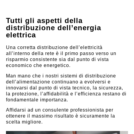
Tutti gli aspetti della
distribuzione dell’energia
elettrica
Una corretta distribuzione dell’elettricità
all’interno della rete è il primo passo verso un
risparmio consistente sia dal punto di vista
economico che energetico.
Man mano che i nostri sistemi di distribuzione
dell’alimentazione continuano a evolversi e
innovarsi dal punto di vista tecnico, la sicurezza,
la protezione, l’affidabilità e l’efficienza restano di
fondamentale importanza.
Affidarsi ad un consulente professionista per
ottenere il massimo risultato è sicuramente la
scelta migliore.