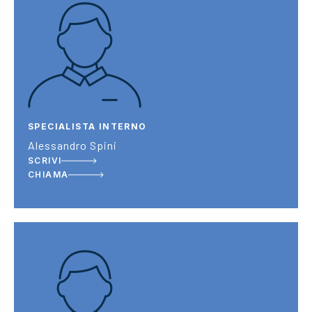
SPECIALISTA INTERNO
Alessandro Spini
SCRIVI
CHIAMA