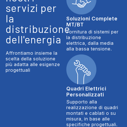
servizi per
la
Soluzioni Complete
MT/BT
distribuzione
Fornitura di sistemi per
dell'energia
la distribuzione
elettrica, dalla media
alla bassa tensione.
Affrontiamo insieme la
scelta della soluzione
più adatta alle esigenze
progettuali
Quadri Elettrici
Personalizzati
Supporto alla
realizzazione di quadri
montati e cablati o su
misura, in base alle
specifiche progettuali.