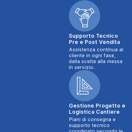
Supporto Tecnico
Pre e Post Vendita
Assistenza continua al
cliente in ogni fase,
dalla scelta alla messa
in servizio.
Gestione Progetto e
Logistica Cantiere
Piani di consegna e
supporto tecnico
coordinato secondo le