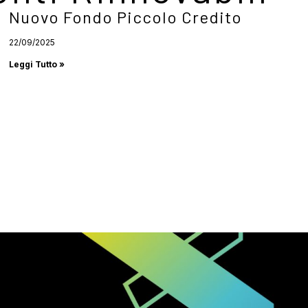
Nuovo Fondo Piccolo Credito
22/09/2025
Leggi Tutto »