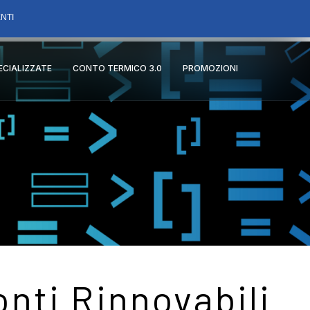
NTI
PECIALIZZATE
CONTO TERMICO 3.0
PROMOZIONI
nti Rinnovabili