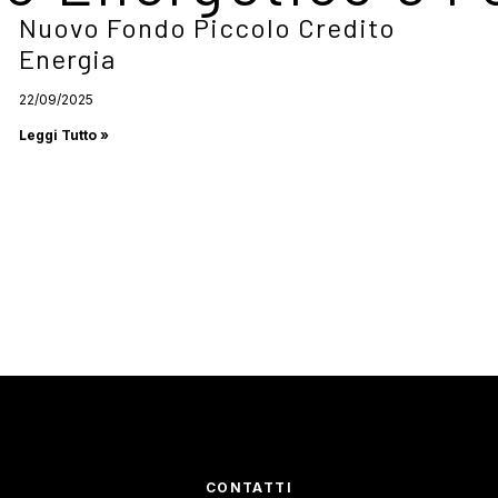
Nuovo Fondo Piccolo Credito
Energia
22/09/2025
Leggi Tutto »
CONTATTI