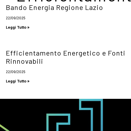
Bando Energia Regione Lazio
22/09/2025
Leggi Tutto »
Efficientamento Energetico e Fonti
Rinnovabili
22/09/2025
Leggi Tutto »