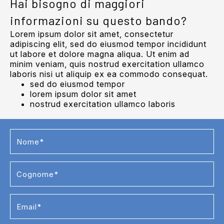
Hai bisogno di maggiori
informazioni su questo bando?
Lorem ipsum dolor sit amet, consectetur
adipiscing elit, sed do eiusmod tempor incididunt
ut labore et dolore magna aliqua. Ut enim ad
minim veniam, quis nostrud exercitation ullamco
laboris nisi ut aliquip ex ea commodo consequat.
sed do eiusmod tempor
lorem ipsum dolor sit amet
nostrud exercitation ullamco laboris
Contact
Us