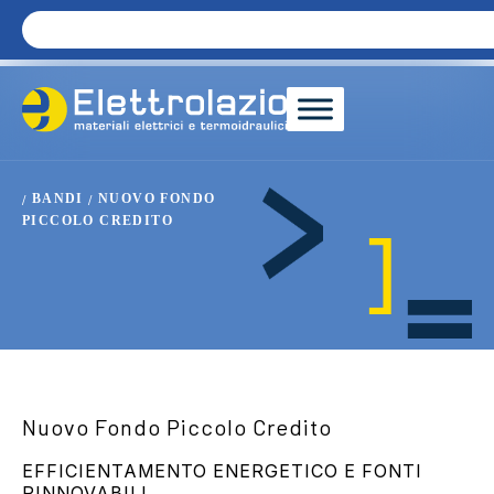
BANDI
NUOVO FONDO
/
/
PICCOLO CREDITO
Nuovo Fondo Piccolo Credito
EFFICIENTAMENTO ENERGETICO E FONTI
RINNOVABILI