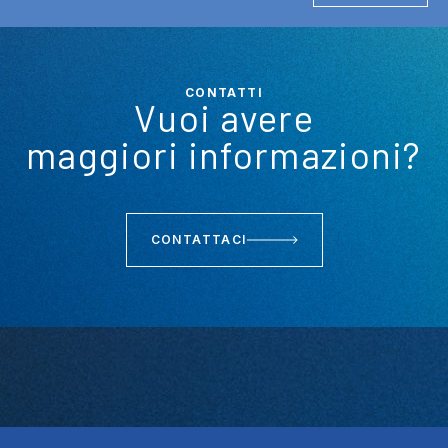
CONTATTI
Vuoi avere
maggiori informazioni?
CONTATTACI