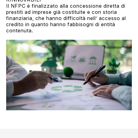
Il NFPC è finalizzato alla concessione diretta di
prestiti ad imprese già costituite e con storia
finanziaria, che hanno difficoltà nell’ accesso al
credito in quanto hanno fabbisogni di entità
contenuta.