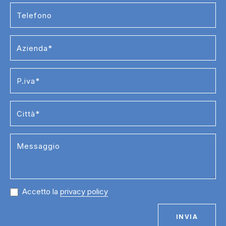
Accetto la
privacy policy
INVIA