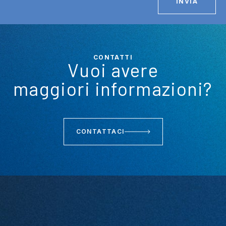
INVIA
CONTATTI
Vuoi avere
maggiori informazioni?
CONTATTACI