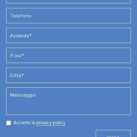
Accetto la
privacy policy