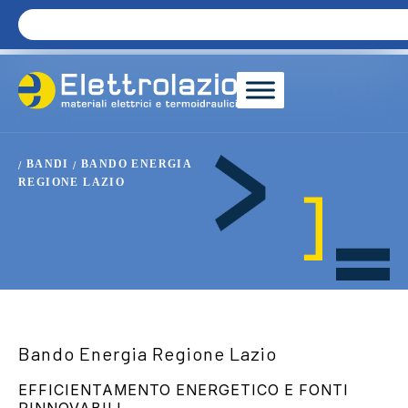
BANDI
BANDO ENERGIA
/
/
REGIONE LAZIO
Bando Energia Regione Lazio
EFFICIENTAMENTO ENERGETICO E FONTI