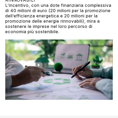
RINNOVABILI
L’incentivo, con una dote finanziaria complessiva
di 40 milioni di euro (20 milioni per la promozione
dell’efficienza energetica e 20 milioni per la
promozione delle energie rinnovabili), mira a
sostenere le imprese nel loro percorso di
economia più sostenibile.