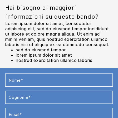
Hai bisogno di maggiori
informazioni su questo bando?
Lorem ipsum dolor sit amet, consectetur
adipiscing elit, sed do eiusmod tempor incididunt
ut labore et dolore magna aliqua. Ut enim ad
minim veniam, quis nostrud exercitation ullamco
laboris nisi ut aliquip ex ea commodo consequat.
sed do eiusmod tempor
lorem ipsum dolor sit amet
nostrud exercitation ullamco laboris
Contact
Us