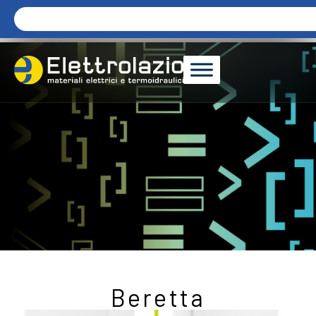
Beretta