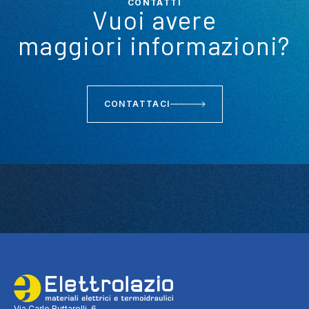
CONTATTI
Vuoi avere
maggiori informazioni?
CONTATTACI
Via Carlo Buttarelli, 6