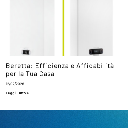
Beretta: Efficienza e Affidabilità
per la Tua Casa
12/02/2026
Leggi Tutto »