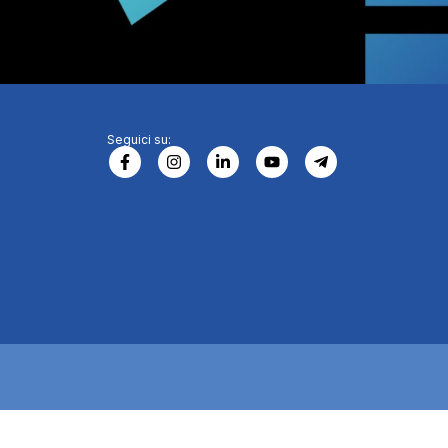
Seguici su: