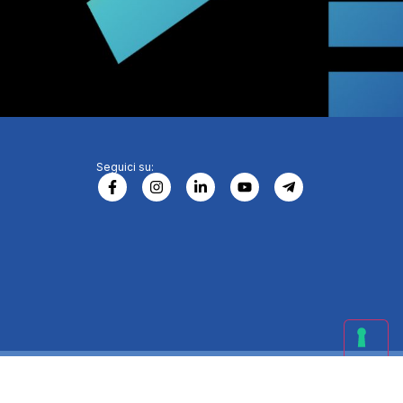
Seguici su: