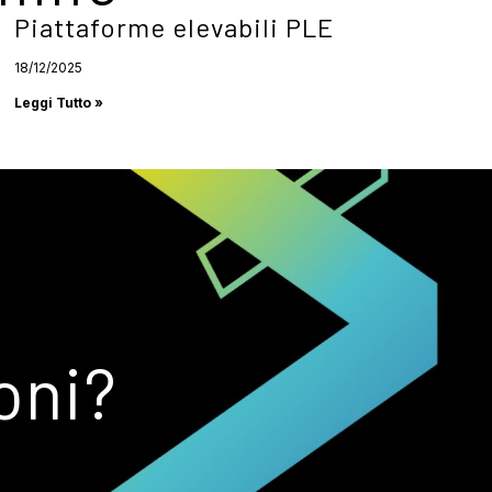
Piattaforme elevabili PLE
18/12/2025
Leggi Tutto »
oni?