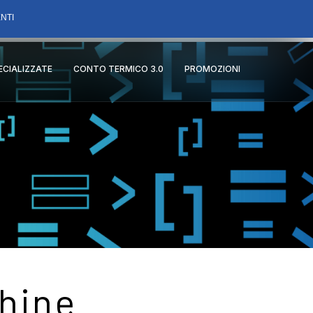
NTI
PECIALIZZATE
CONTO TERMICO 3.0
PROMOZIONI
chine