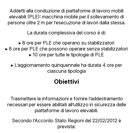
Addetti alla conduzione di piattaforme di lavoro mobili
elevabili (PLE): macchina mobile per il sollevamento di
persone oltre 2 m per l’esecuzione di lavori dalla stessa.
La durata complessiva del corso è di:
▸ 8 ore per PLE che operano su stabilizzatori
▸ 8 ore per PLE che possono operare senza stabilizzatori
▸ 10 ore per tutte le tipologie di PLE
▸ L’aggiornamento quinquennale ha durata 4 ore per
ciascuna tipologia
Obiettivi
Trasmettere le informazioni e fornire l’addestramento
necessari per essere abilitati all’utilizzo in sicurezza delle
piattaforme di lavoro elevabili.
Secondo l’Accordo Stato Regioni del 22/02/2012 è
prevista: