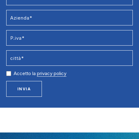
Accetto la
privacy policy
INVIA