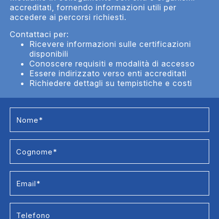
accreditati, fornendo informazioni utili per
accedere ai percorsi richiesti.
Contattaci per:
Ricevere informazioni sulle certificazioni
disponibili
Conoscere requisiti e modalità di accesso
Essere indirizzato verso enti accreditati
Richiedere dettagli su tempistiche e costi
Formazione