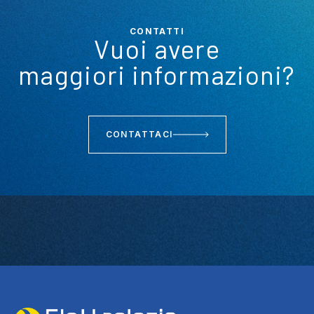
CONTATTI
Vuoi avere
maggiori informazioni?
CONTATTACI