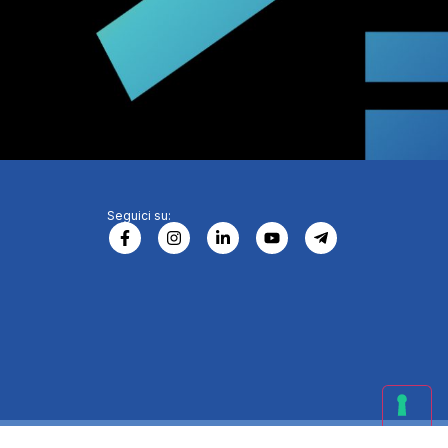
Seguici su: