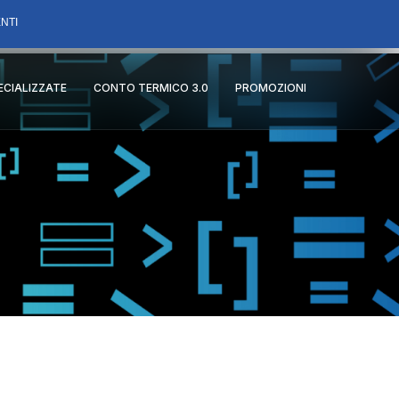
NTI
PECIALIZZATE
CONTO TERMICO 3.0
PROMOZIONI