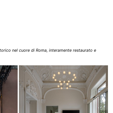
storico nel cuore di Roma, interamente restaurato e