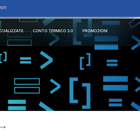
NTI
PECIALIZZATE
CONTO TERMICO 3.0
PROMOZIONI