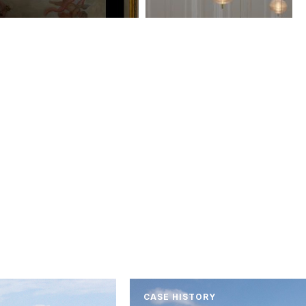
CASE HISTORY