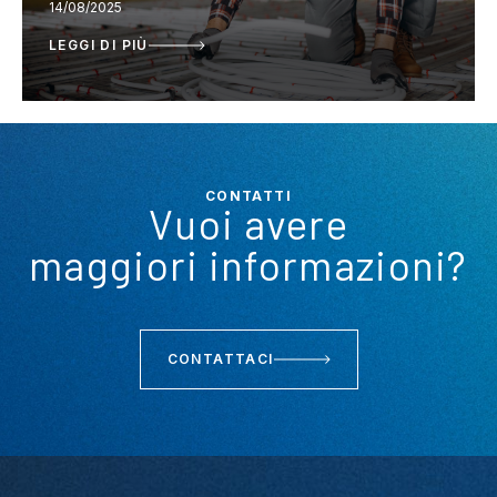
14/08/2025
LEGGI DI PIÙ
CONTATTI
Vuoi avere
maggiori informazioni?
CONTATTACI