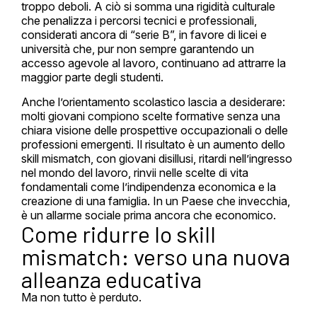
troppo deboli. A ciò si somma una rigidità culturale
che penalizza i percorsi tecnici e professionali,
considerati ancora di “serie B”, in favore di licei e
università che, pur non sempre garantendo un
accesso agevole al lavoro, continuano ad attrarre la
maggior parte degli studenti.
Anche l’orientamento scolastico lascia a desiderare:
molti giovani compiono scelte formative senza una
chiara visione delle prospettive occupazionali o delle
professioni emergenti. Il risultato è un aumento dello
skill mismatch, con giovani disillusi, ritardi nell’ingresso
nel mondo del lavoro, rinvii nelle scelte di vita
fondamentali come l’indipendenza economica e la
creazione di una famiglia. In un Paese che invecchia,
è un allarme sociale prima ancora che economico.
Come ridurre lo skill
mismatch: verso una nuova
alleanza educativa
Ma non tutto è perduto.