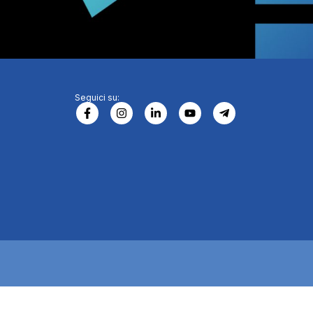
Seguici su: