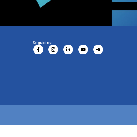
Seguici su: