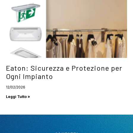
Eaton: Sicurezza e Protezione per
Ogni Impianto
12/02/2026
Leggi Tutto »