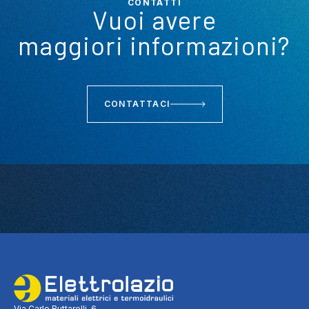
CONTATTI
Vuoi avere
maggiori informazioni?
CONTATTACI
Via Carlo Buttarelli, 6