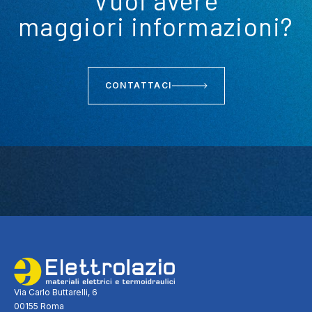
Vuoi avere
maggiori informazioni?
CONTATTACI
Via Carlo Buttarelli, 6
00155 Roma