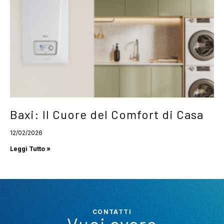
Baxi: Il Cuore del Comfort di Casa
12/02/2026
Leggi Tutto »
CONTATTI