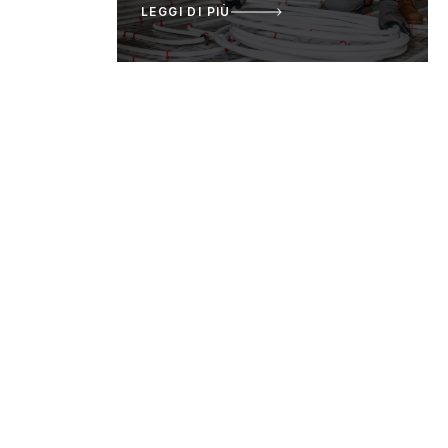
LEGGI DI PIÙ