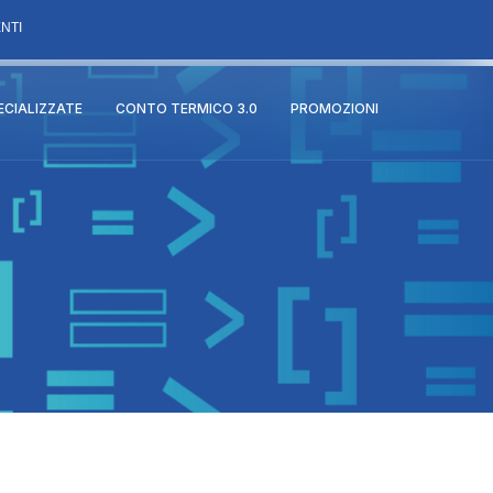
NTI
PECIALIZZATE
CONTO TERMICO 3.0
PROMOZIONI