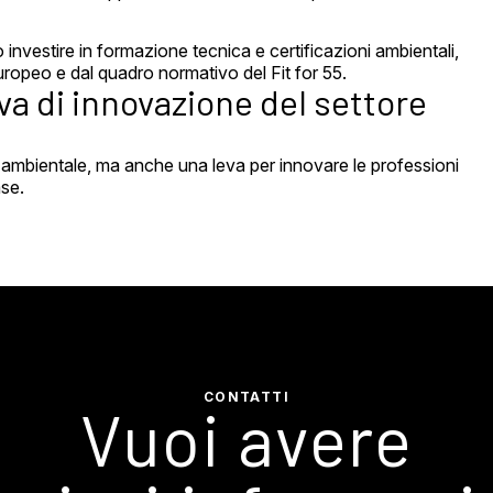
o investire in formazione tecnica e certificazioni ambientali,
ropeo e dal quadro normativo del Fit for 55.
a di innovazione del settore
o ambientale, ma anche una leva per innovare le professioni
ase.
CONTATTI
Vuoi avere